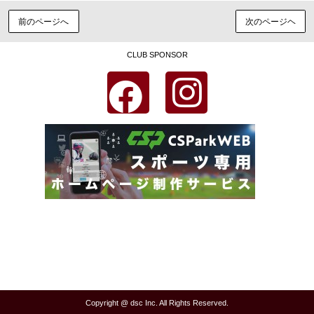
前のページへ
次のページヘ
CLUB SPONSOR
Copyright @ dsc Inc. All Rights Reserved.