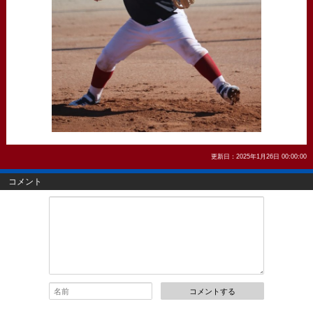
更新日：2025年1月26日 00:00:00
コメント
コメントする