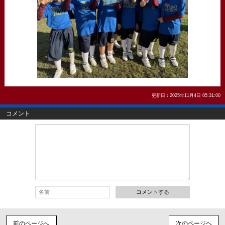
更新日：2025年11月4日 05:31:00
コメント
コメントする
前のページへ
次のページヘ