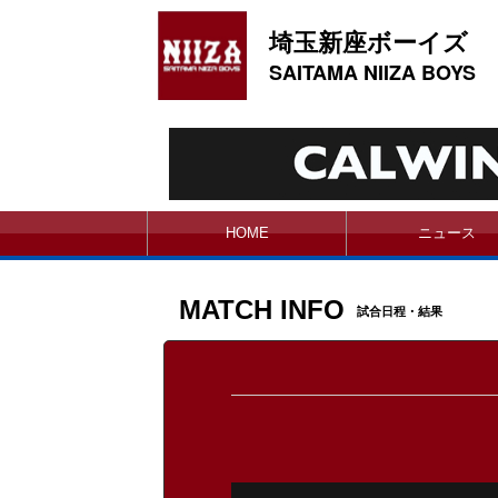
埼玉新座ボーイズ
SAITAMA NIIZA BOYS
HOME
ニュース
MATCH INFO
試合日程・結果