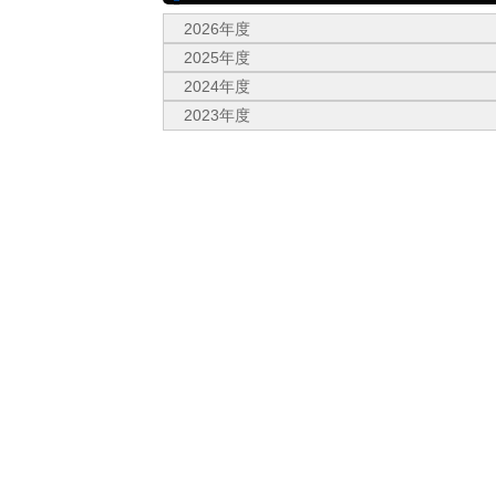
2026年度
2025年度
2024年度
2023年度