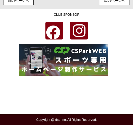
前のページへ
次のページヘ
CLUB SPONSOR
Copyright @ dsc Inc. All Rights Reserved.