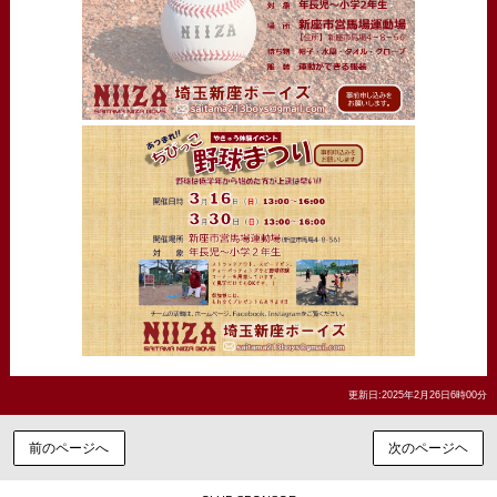
更新日:2025年2月26日6時00分
前のページへ
次のページヘ