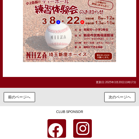
更新日:2025年3月20日11時17分
前のページへ
次のページヘ
CLUB SPONSOR