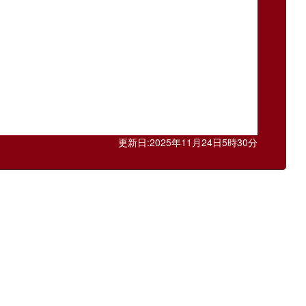
更新日:2025年11月24日5時30分