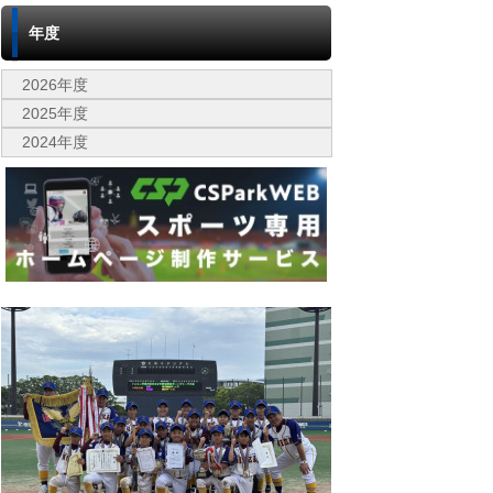
年度
2026年度
2025年度
2024年度