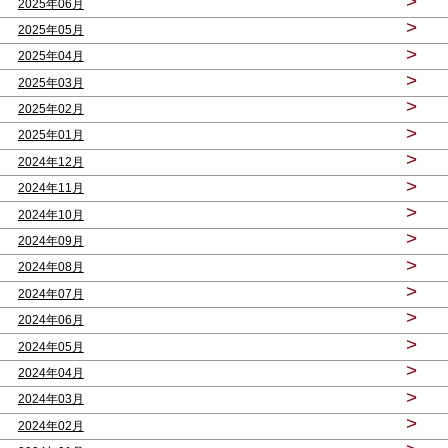
>
2025年06月
>
2025年05月
>
2025年04月
>
2025年03月
>
2025年02月
>
2025年01月
>
2024年12月
>
2024年11月
>
2024年10月
>
2024年09月
>
2024年08月
>
2024年07月
>
2024年06月
>
2024年05月
>
2024年04月
>
2024年03月
>
2024年02月