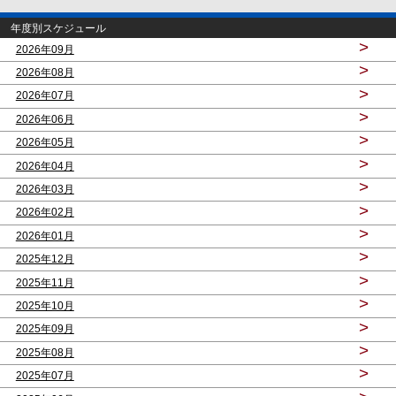
年度別スケジュール
>
2026年09月
>
2026年08月
>
2026年07月
>
2026年06月
>
2026年05月
>
2026年04月
>
2026年03月
>
2026年02月
>
2026年01月
>
2025年12月
>
2025年11月
>
2025年10月
>
2025年09月
>
2025年08月
>
2025年07月