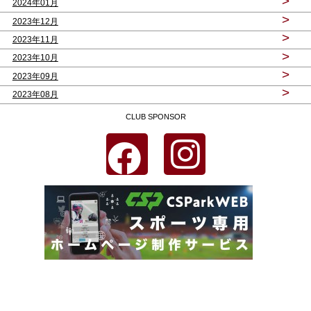
>
2024年01月
>
2023年12月
>
2023年11月
>
2023年10月
>
2023年09月
>
2023年08月
CLUB SPONSOR