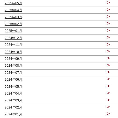
>
2025年05月
>
2025年04月
>
2025年03月
>
2025年02月
>
2025年01月
>
2024年12月
>
2024年11月
>
2024年10月
>
2024年09月
>
2024年08月
>
2024年07月
>
2024年06月
>
2024年05月
>
2024年04月
>
2024年03月
>
2024年02月
>
2024年01月